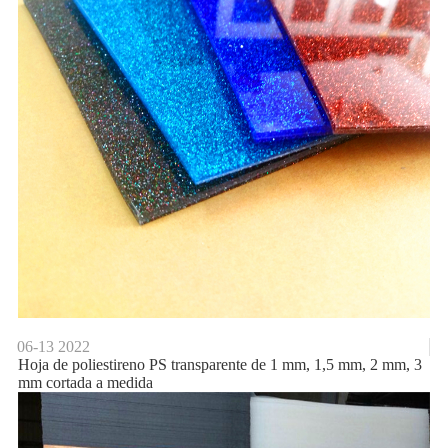
06-13
2022
Hoja de poliestireno PS transparente de 1 mm, 1,5 mm, 2 mm, 3
mm cortada a medida