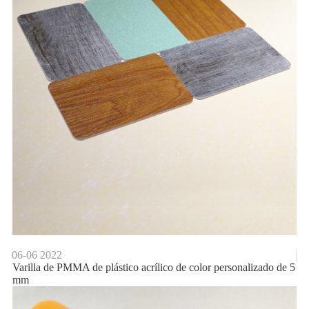
06-06
2022
Varilla de PMMA de plástico acrílico de color personalizado de 5
mm