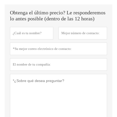
Obtenga el último precio? Le responderemos
lo antes posible (dentro de las 12 horas)