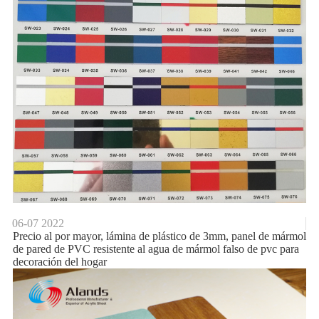
06-07
2022
Precio al por mayor, lámina de plástico de 3mm, panel de mármol
de pared de PVC resistente al agua de mármol falso de pvc para
decoración del hogar