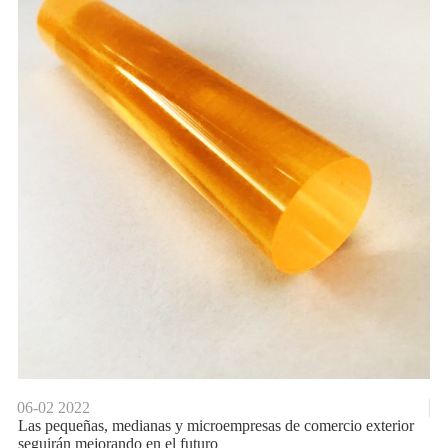
06-02
2022
Las pequeñas, medianas y microempresas de comercio exterior
seguirán mejorando en el futuro