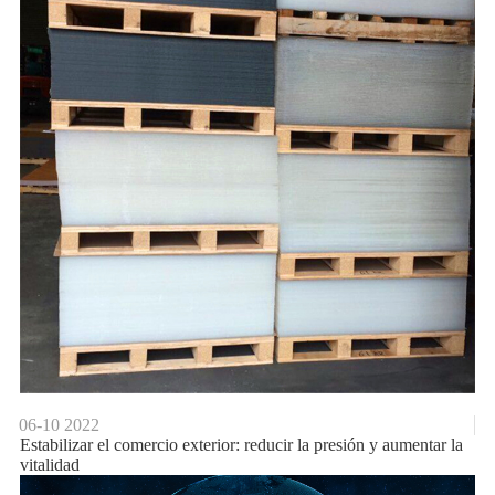
06-10
2022
Estabilizar el comercio exterior: reducir la presión y aumentar la
vitalidad