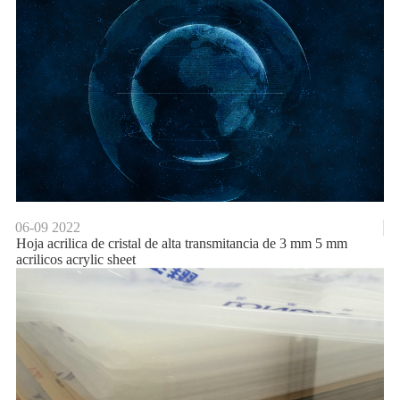
06-09
2022
Hoja acrilica de cristal de alta transmitancia de 3 mm 5 mm
acrilicos acrylic sheet