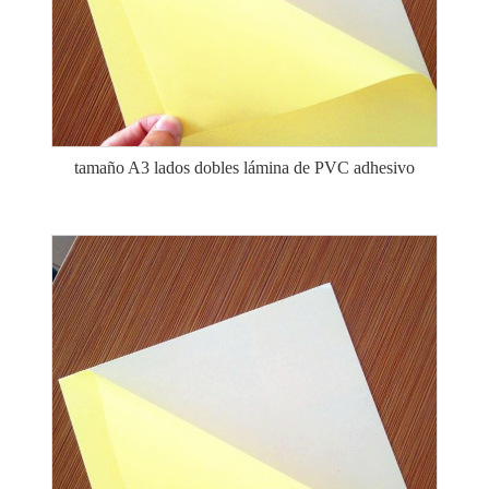
tamaño A3 lados dobles lámina de PVC adhesivo