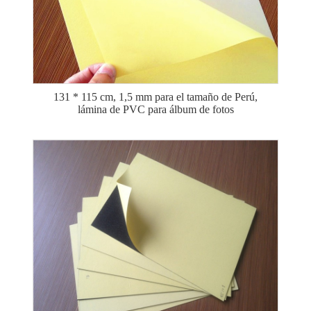
131 * 115 cm, 1,5 mm para el tamaño de Perú,
lámina de PVC para álbum de fotos