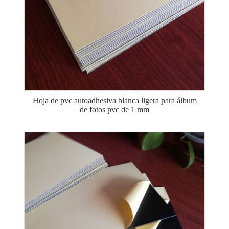
Hoja de pvc autoadhesiva blanca ligera para álbum
de fotos pvc de 1 mm