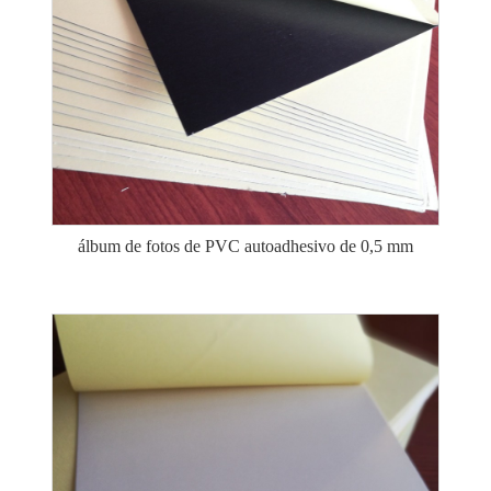
álbum de fotos de PVC autoadhesivo de 0,5 mm