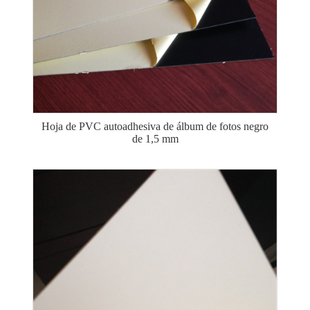
Hoja de PVC autoadhesiva de álbum de fotos negro
de 1,5 mm