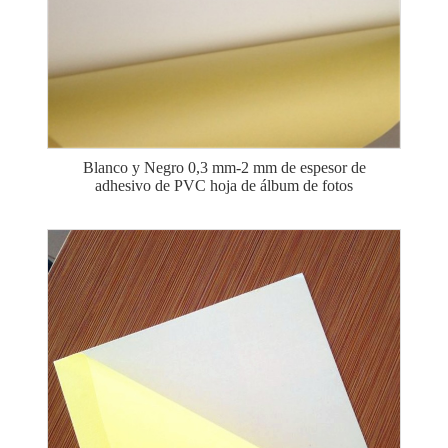
Blanco y Negro 0,3 mm-2 mm de espesor de
adhesivo de PVC hoja de álbum de fotos