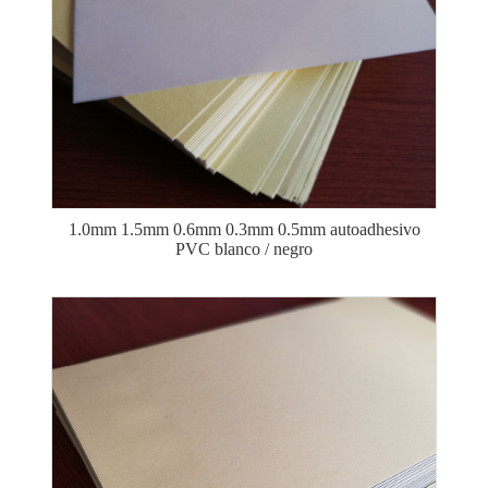
1.0mm 1.5mm 0.6mm 0.3mm 0.5mm autoadhesivo
PVC blanco / negro