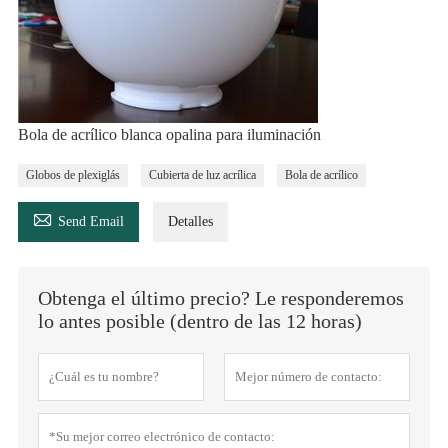
Bola de acrílico blanca opalina para iluminación
Globos de plexiglás
Cubierta de luz acrílica
Bola de acrílico

Send Email
Detalles
Obtenga el último precio? Le responderemos
lo antes posible (dentro de las 12 horas)