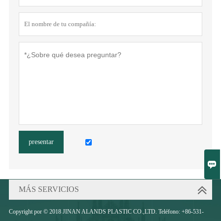
presentar

MÁS SERVICIOS
Copyright por © 2018 JINAN ALANDS PLASTIC CO.,LTD. Teléfono: +86-531-