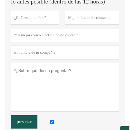
lo antes posible (dentro de las 12 horas)
presentar