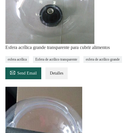
Esfera acrílica grande transparente para cubrir alimentos
esfera acrílica
Esfera de acrílico transparente
esfera de acrílico grande

Send Email
Detalles