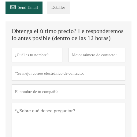

Send Email
Detalles
Obtenga el último precio? Le responderemos
lo antes posible (dentro de las 12 horas)