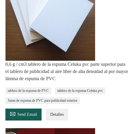
0,6 g / cm3 tablero de la espuma Celuka pvc parte superior para
el tablero de publicidad al aire libre de alta densidad al por mayor
lámina de espuma de PVC
tablero de la espuma de PVC
tablero de la espuma Celuka pvc
Junta de espuma de PVC para publicidad exterior

Send Email
Detalles