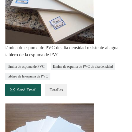
lámina de espuma de PVC de alta densidad resistente al agua
tablero de la espuma de PVC
lámina de espuma de PVC
lámina de espuma de PVC de alta densidad
tablero de la espuma de PVC

Send Email
Detalles