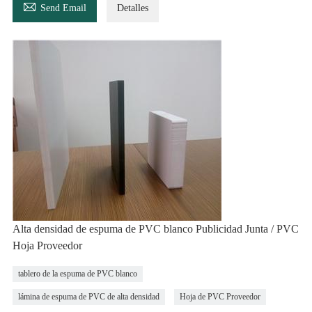

Send Email
Detalles
Alta densidad de espuma de PVC blanco Publicidad Junta / PVC
Hoja Proveedor
tablero de la espuma de PVC blanco
lámina de espuma de PVC de alta densidad
Hoja de PVC Proveedor