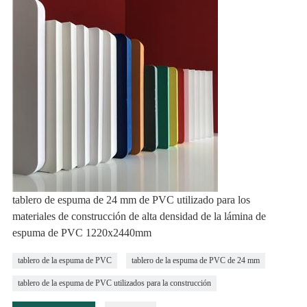
tablero de espuma de 24 mm de PVC utilizado para los
materiales de construcción de alta densidad de la lámina de
espuma de PVC 1220x2440mm
tablero de la espuma de PVC
tablero de la espuma de PVC de 24 mm
tablero de la espuma de PVC utilizados para la construcción