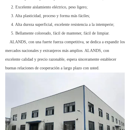
2. Excelente aislamiento eléctrico, peso ligero;
3. Alta plasticidad, proceso y forma más fáciles;
4. Alta dureza superficial, excelente resistencia a la intemperie;
5. Bellamente coloreado, fácil de mantener, fácil de limpiar.
ALANDS, con una fuerte fuerza competitiva, se dedica a expandir los
mercados nacionales y extranjeros más amplios. ALANDS, con
excelente calidad y precio razonable, espera sinceramente establecer
buenas relaciones de cooperación a largo plazo con usted.