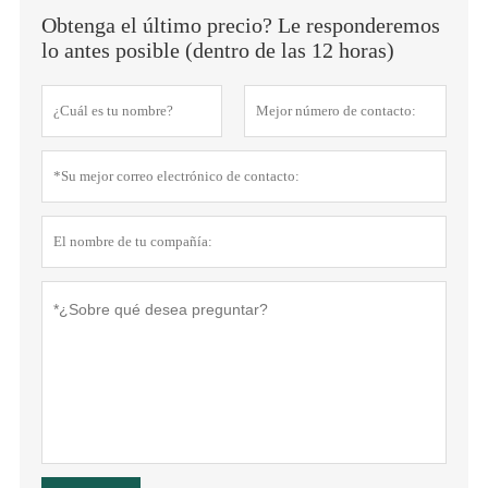
Obtenga el último precio? Le responderemos
lo antes posible (dentro de las 12 horas)