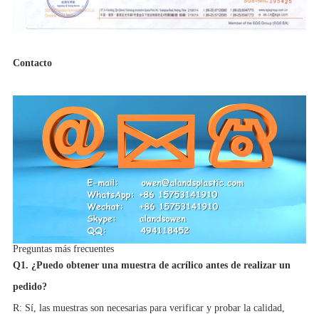
Contacto
Preguntas más frecuentes
Q1. ¿Puedo obtener una muestra de acrílico antes de realizar un
pedido?
R: Sí, las muestras son necesarias para verificar y probar la calidad,