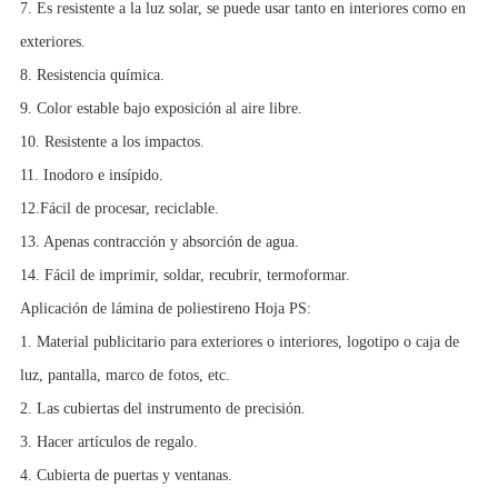
7. Es resistente a la luz solar, se puede usar tanto en interiores como en
exteriores.
8. Resistencia química.
9. Color estable bajo exposición al aire libre.
10. Resistente a los impactos.
11. Inodoro e insípido.
12.Fácil de procesar, reciclable.
13. Apenas contracción y absorción de agua.
14. Fácil de imprimir, soldar, recubrir, termoformar.
Aplicación de lámina de poliestireno Hoja PS:
1. Material publicitario para exteriores o interiores, logotipo o caja de
luz, pantalla, marco de fotos, etc.
2. Las cubiertas del instrumento de precisión.
3. Hacer artículos de regalo.
4. Cubierta de puertas y ventanas.