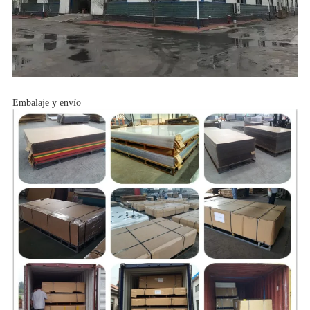
Embalaje y envío