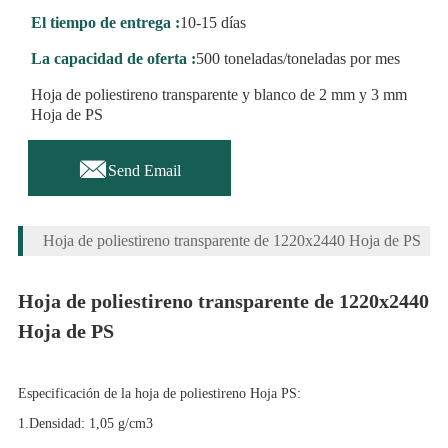
El tiempo de entrega :
10-15 días
La capacidad de oferta :
500 toneladas/toneladas por mes
Hoja de poliestireno transparente y blanco de 2 mm y 3 mm
Hoja de PS

Send Email
Hoja de poliestireno transparente de 1220x2440 Hoja de PS
Hoja de poliestireno transparente de 1220x2440
Hoja de PS
Especificación de la hoja de poliestireno Hoja PS:
1.Densidad: 1,05 g/cm3