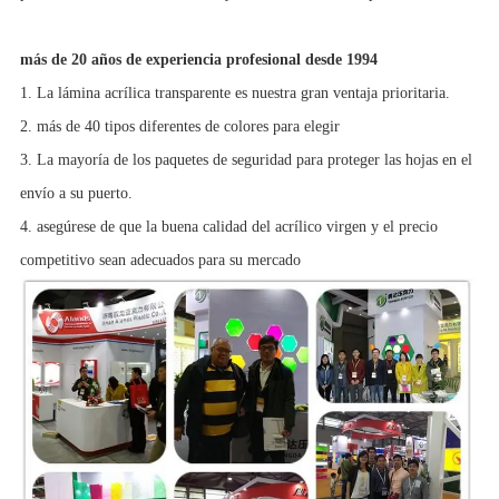
más de 20 años de experiencia profesional desde 1994
1. La lámina acrílica transparente es nuestra gran ventaja prioritaria.
2. más de 40 tipos diferentes de colores para elegir
3. La mayoría de los paquetes de seguridad para proteger las hojas en el
envío a su puerto.
4. asegúrese de que la buena calidad del acrílico virgen y el precio
competitivo sean adecuados para su mercado