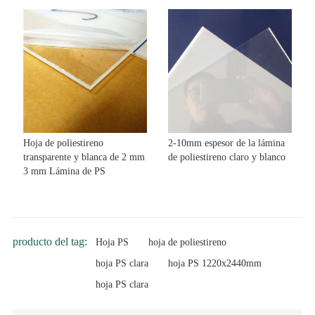
Hoja de poliestireno
2-10mm espesor de la lámina
transparente y blanca de 2 mm
de poliestireno claro y blanco
3 mm Lámina de PS
producto del tag:
Hoja PS
hoja de poliestireno
hoja PS clara
hoja PS 1220x2440mm
hoja PS clara