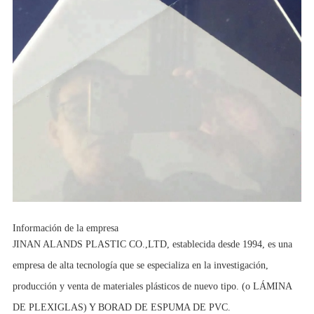
Información de la empresa
JINAN ALANDS PLASTIC CO.,LTD, establecida desde 1994, es una
empresa de alta tecnología que se especializa en la investigación,
producción y venta de materiales plásticos de nuevo tipo. (o LÁMINA
DE PLEXIGLAS) Y BORAD DE ESPUMA DE PVC.