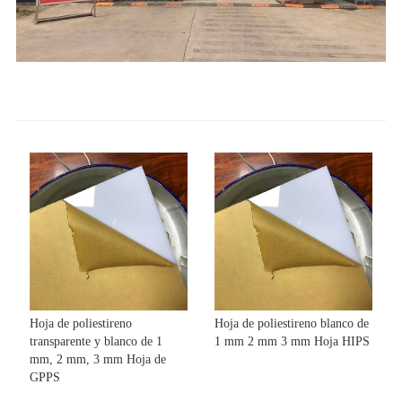
Hoja de poliestireno
Hoja de poliestireno blanco de
transparente y blanco de 1
1 mm 2 mm 3 mm Hoja HIPS
mm, 2 mm, 3 mm Hoja de
GPPS