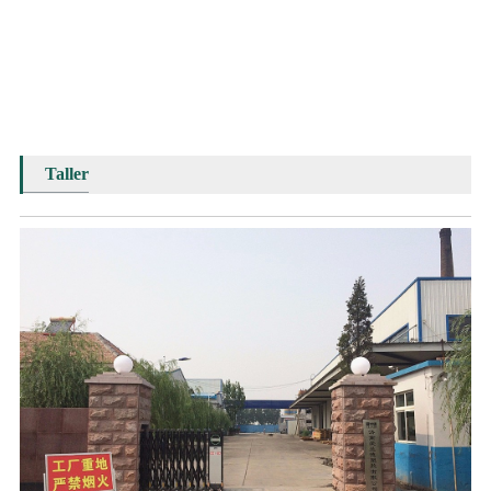
Taller