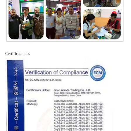
Certificaciones