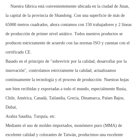
Nuestra fábrica está convenientemente ubicada en la ciudad de Jinan,
la capital de la provincia de Shandong. Con una superficie de más de
65000 metros cuadrados, ahora contamos con 150 trabajadores y 2 líneas
de producción de primer nivel asiático. Todos nuestros productos se
producen estrictamente de acuerdo con las normas ISO y cuentan con el
certificado CE.
Basado en el principio de "sobrevivir por la calidad, desarrollar por la
innovación", controlamos estrictamente la calidad, actualizamos
continuamente la tecnología y el proceso de producción. Nuestras hojas
son bien recibidas y exportadas a todo el mundo, especialmente Rusia,
Chile, América, Canadá, Tailandia, Grecia, Dinamarca, Países Bajos,
Dubai,
Arabia Saudita, Turquía, etc.
Mediante el uso de moldes importados, monómero puro (MMA) de
excelente calidad y colorantes de Taiwán, producimos una excelente