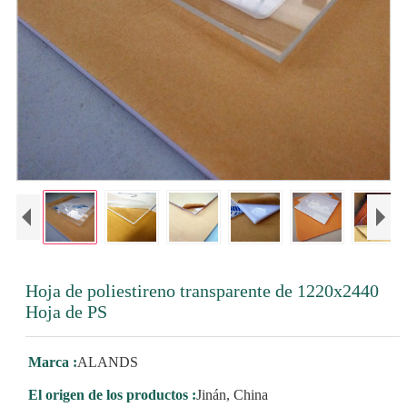
Hoja de poliestireno transparente de 1220x2440
Hoja de PS
Marca :
ALANDS
El origen de los productos :
Jinán, China