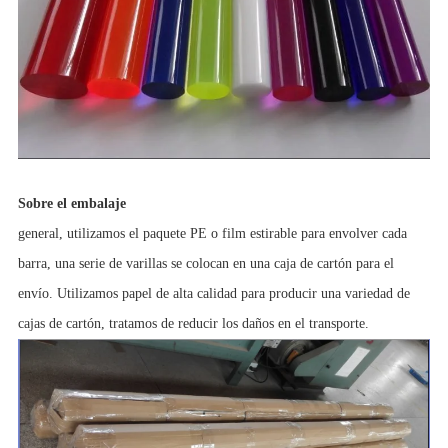
Sobre el embalaje
general, utilizamos el paquete PE o film estirable para envolver cada
barra, una serie de varillas se colocan en una caja de cartón para el
envío. Utilizamos papel de alta calidad para producir una variedad de
cajas de cartón, tratamos de reducir los daños en el transporte.