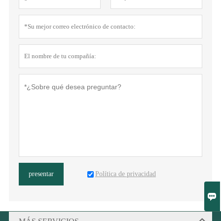
Política de privacidad
presentar
