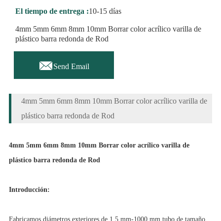
El tiempo de entrega :
10-15 días
4mm 5mm 6mm 8mm 10mm Borrar color acrílico varilla de
plástico barra redonda de Rod

Send Email
4mm 5mm 6mm 8mm 10mm Borrar color acrílico varilla de
plástico barra redonda de Rod
4mm 5mm 6mm 8mm 10mm Borrar color acrílico varilla de
plástico barra redonda de Rod
Introducción:
Fabricamos diámetros exteriores de 1,5 mm-1000 mm tubo de tamaño