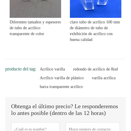
Diferentes tamaños y espesores
claro tubo de acrílico 100 mm
de tubo de acrílico
de diámetro de tubo de
transparente de color
exhibición de acrílico con
buena calidad
producto del tag:
Acrílico varilla
redondo de acrílico de Rod
Acrílico varilla de plástico
varilla acrílica
barra transparente acrílico
Obtenga el último precio? Le responderemos
lo antes posible (dentro de las 12 horas)