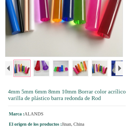
4mm 5mm 6mm 8mm 10mm Borrar color acrílico
varilla de plástico barra redonda de Rod
Marca :
ALANDS
El origen de los productos :
Jinan, China