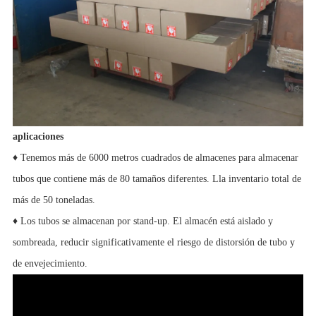
aplicaciones
♦ Tenemos más de 6000 metros cuadrados de almacenes para almacenar
tubos que contiene más de 80 tamaños diferentes. Lla inventario total de
más de 50 toneladas.
♦ Los tubos se almacenan por stand-up. El almacén está aislado y
sombreada, reducir significativamente el riesgo de distorsión de tubo y
de envejecimiento.