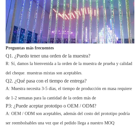
Preguntas más frecuentes
Q1. ¿Puedo tener una orden de la muestra?
R: Sí, damos la bienvenida a la orden de la muestra de prueba y calidad
del cheque. muestras mixtas son aceptables.
Q2. ¿Qué pasa con el tiempo de entrega?
A: Muestra necesita 3-5 días, el tiempo de producción en masa requiere
de 1-2 semanas para la cantidad de la orden más de
P3: ¿Puede aceptar prototipo o OEM / ODM?
A: OEM / ODM son aceptables, además del costo del prototipo podría
ser reembolsables una vez que el pedido llega a nuestro MOQ