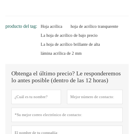
producto del tag:
Hoja acrílica
hoja de acrílico transparente
La hoja de acrílico de bajo precio
La hoja de acrílico brillante de alta
lámina acrílica de 2 mm
Obtenga el último precio? Le responderemos
lo antes posible (dentro de las 12 horas)