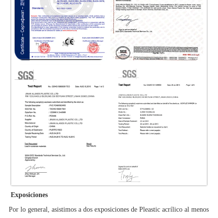
Exposiciones
Por lo general, asistimos a dos exposiciones de Pleastic acrílico al menos