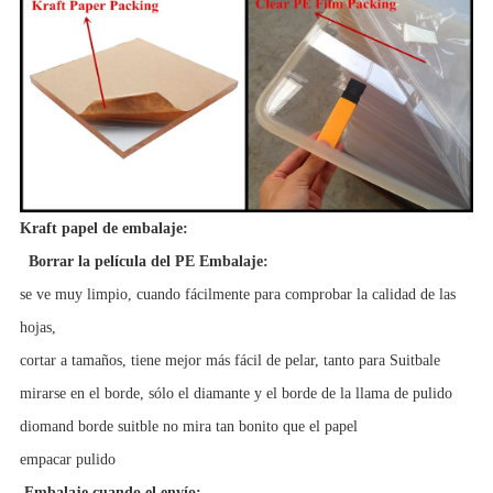
Kraft papel de embalaje:
Borrar la película del PE Embalaje:
se ve muy limpio, cuando fácilmente para comprobar la calidad de las
hojas,
cortar a tamaños, tiene mejor más fácil de pelar, tanto para Suitbale
mirarse en el borde, sólo el diamante y el borde de la llama de pulido
diomand borde suitble no mira tan bonito que el papel
empacar
pulido
Embalaje cuando el envío: