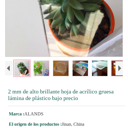
2 mm de alto brillante hoja de acrílico gruesa
lámina de plástico bajo precio
Marca :
ALANDS
El origen de los productos :
Jinan, China