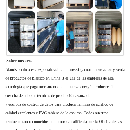
Sobre nosotros
Alands acrílico está especializada en la investigación, fabricación y venta
de productos de plástico en China.It es una de las empresas de alta
tecnología que paga moreattention a la nueva energía productos de
cosecha de adoptar técnicas de producción avanzada
y equipos de control de datos para producir láminas de acrílico de
calidad excelentes y PVC tablero de la espuma. Todos nuestros
productos son reconocidos como norma calificada por la Oficina de las