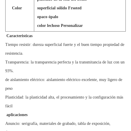
Color
superficial sólido Frsoted
opaco ópalo
color lechoso Personalizar
Caracteristicas
Tiempo resistir: dureza superficial fuerte y el buen tiempo propiedad de
resistencia.
Transparencia: la transparencia perfecta y la transmitancia de luz con un
93%.
de aislamiento eléctrico: aislamiento eléctrico excelente, muy ligero de
peso
Plasticidad: la plasticidad alta, el procesamiento y la configuración más
fácil
aplicaciones
Anuncio: serigrafía, materiales de grabado, tabla de exposición,