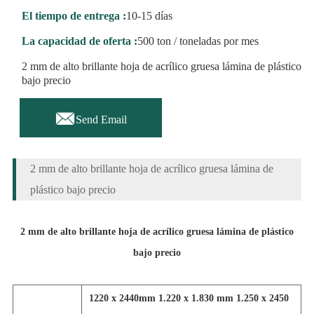
El tiempo de entrega :
10-15 días
La capacidad de oferta :
500 ton / toneladas por mes
2 mm de alto brillante hoja de acrílico gruesa lámina de plástico
bajo precio

Send Email
2 mm de alto brillante hoja de acrílico gruesa lámina de
plástico bajo precio
2 mm de alto brillante hoja de acrílico gruesa lámina de plástico
bajo precio
1220 x 2440mm 1.220 x 1.830 mm 1.250 x 2450