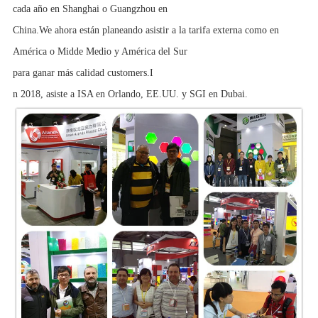
cada año en Shanghai o Guangzhou en
China.We ahora están planeando asistir a la tarifa externa como en
América o Midde Medio y América del Sur
para ganar más calidad customers.I
n 2018, asiste a ISA en Orlando, EE.UU. y SGI en Dubai.