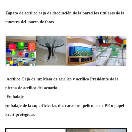
Zapato de acrílico caja de decoración de la pared los titulares de la
muestra del marco de fotos
Acrílico Caja de luz Mesa de acrílico y acrílico Presidente de la
pierna de acrílico del acuario
Embalaje
embalaje de la superficie: las dos caras con películas de PE o papel
kraft protegidas.