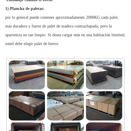
1) Plancha de paletas:
por lo general puede contener aproximadamente 2000KG cada palet,
más duradera y fuerte de palet de madera contrachapada; pero la
apariencia no tan limpio. Si desea cargar más en una habitación limitted,
usted debe elegir palet de hierro.