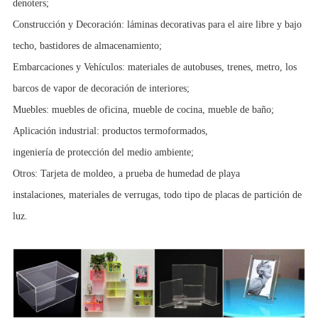
denoters;
Construcción y Decoración: láminas decorativas para el aire libre y bajo
techo, bastidores de almacenamiento;
Embarcaciones y Vehículos: materiales de autobuses, trenes, metro, los
barcos de vapor de decoración de interiores;
Muebles: muebles de oficina, mueble de cocina, mueble de baño;
Aplicación industrial: productos termoformados,
ingeniería de protección del medio ambiente;
Otros: Tarjeta de moldeo, a prueba de humedad de playa
instalaciones, materiales de verrugas, todo tipo de placas de partición de
luz.