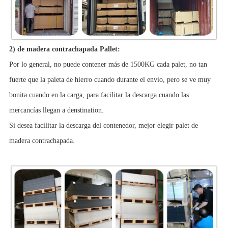
2) de madera contrachapada Pallet:
Por lo general, no puede contener más de 1500KG cada palet, no tan
fuerte que la paleta de hierro cuando durante el envío, pero se ve muy
bonita cuando en la carga, para facilitar la descarga cuando las
mercancías llegan a denstination.
Si desea facilitar la descarga del contenedor, mejor elegir palet de
madera contrachapada.