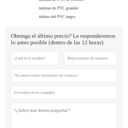
láminas de PVC grandes
tablero del PVC negro
Obtenga el último precio? Le responderemos
lo antes posible (dentro de las 12 horas)