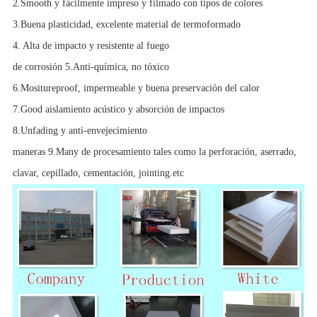
2.Smooth y fácilmente impreso y filmado con tipos de colores
3.Buena plasticidad, excelente material de termoformado
4. Alta de impacto y resistente al fuego
de corrosión 5.Anti-química, no tóxico
6.Mositureproof, impermeable y buena preservación del calor
7.Good aislamiento acústico y absorción de impactos
8.Unfading y anti-envejecimiento
maneras 9.Many de procesamiento tales como la perforación, aserrado,
clavar, cepillado, cementación, jointing.etc