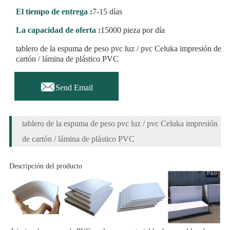
El tiempo de entrega :
7-15 días
La capacidad de oferta :
15000 pieza por día
tablero de la espuma de peso pvc luz / pvc Celuka impresión de
cartón / lámina de plástico PVC

Send Email
tablero de la espuma de peso pvc luz / pvc Celuka impresión
de cartón / lámina de plástico PVC
Descripción del producto