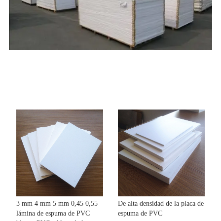
3 mm 4 mm 5 mm 0,45 0,55
De alta densidad de la placa de
lámina de espuma de PVC
espuma de PVC