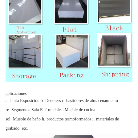
aplicaciones
a. Junta Exposición b. Denoters c. bastidores de almacenamiento
re. Segmentos Sala E. f muebles. Mueble de cocina
sol. Mueble de baño h. productos termoformados i. materiales de
grabado, etc.