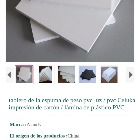
tablero de la espuma de peso pvc luz / pvc Celuka
impresión de cartón / lámina de plástico PVC
Marca :
Alands
El origen de los productos :
China