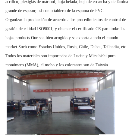
acrílico, plexiglás de mármol, hoja helada, hoja de escarcha y de lámina
grande de espesor, así como tablero de la espuma de PVC.
Organizar la producción de acuerdo a los procedimientos de control de
gestión de calidad ISO9001, y obtener el certificado CE para todas las
hojas products.Our son bien acogido y se exporta a todo el mundo
market.Such como Estados Unidos, Rusia, Chile, Dubai, Tailandia, etc.
Todos los materiales son importados de Lucite y Mitsubishi pura
monómero (MMA), el moho y los colorantes son de Taiwán.