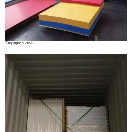
Empaque y envío