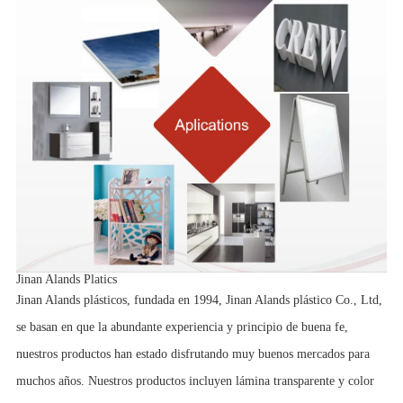
Jinan Alands Platics
Jinan Alands plásticos, fundada en 1994, Jinan Alands plástico Co., Ltd,
se basan en que la abundante experiencia y principio de buena fe,
nuestros productos han estado disfrutando muy buenos mercados para
muchos años. Nuestros productos incluyen lámina transparente y color