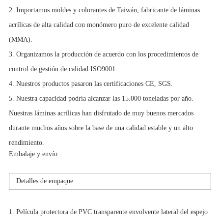
2. Importamos moldes y colorantes de Taiwán, fabricante de láminas
acrílicas de alta calidad con monómero puro de excelente calidad
(MMA).
3. Organizamos la producción de acuerdo con los procedimientos de
control de gestión de calidad ISO9001.
4. Nuestros productos pasaron las certificaciones CE, SGS.
5. Nuestra capacidad podría alcanzar las 15.000 toneladas por año.
Nuestras láminas acrílicas han disfrutado de muy buenos mercados
durante muchos años sobre la base de una calidad estable y un alto
rendimiento.
Embalaje y envío
Detalles de empaque
1. Película protectora de PVC transparente envolvente lateral del espejo