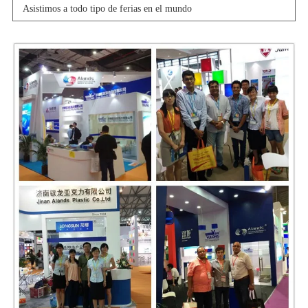
Asistimos a todo tipo de ferias en el mundo