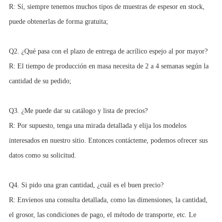
R: Sí, siempre tenemos muchos tipos de muestras de espesor en stock,
puede obtenerlas de forma gratuita;
Q2. ¿Qué pasa con el plazo de entrega de acrílico espejo al por mayor?
R: El tiempo de producción en masa necesita de 2 a 4 semanas según la
cantidad de su pedido;
Q3. ¿Me puede dar su catálogo y lista de precios?
R: Por supuesto, tenga una mirada detallada y elija los modelos
interesados ​​en nuestro sitio. Entonces contácteme, podemos ofrecer sus
datos como su solicitud.
Q4. Si pido una gran cantidad, ¿cuál es el buen precio?
R: Envíenos una consulta detallada, como las dimensiones, la cantidad,
el grosor, las condiciones de pago, el método de transporte, etc. Le