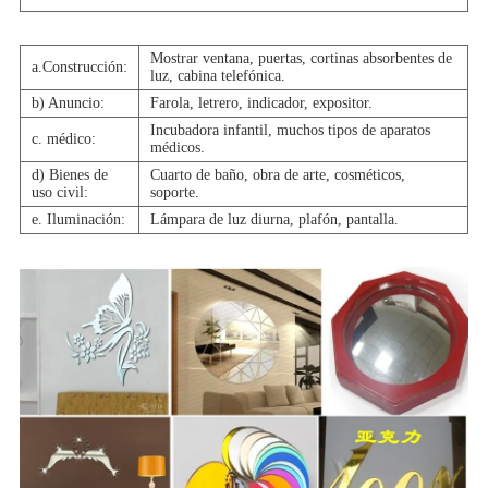
Mostrar ventana, puertas, cortinas absorbentes de
a.Construcción:
luz, cabina telefónica.
b) Anuncio:
Farola, letrero, indicador, expositor.
Incubadora infantil, muchos tipos de aparatos
c. médico:
médicos.
d) Bienes de
Cuarto de baño, obra de arte, cosméticos,
uso civil:
soporte.
e. Iluminación:
Lámpara de luz diurna, plafón, pantalla.