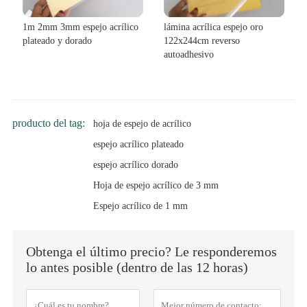
1m 2mm 3mm espejo acrílico
lámina acrílica espejo oro
plateado y dorado
122x244cm reverso
autoadhesivo
producto del tag:
hoja de espejo de acrílico
espejo acrílico plateado
espejo acrílico dorado
Hoja de espejo acrílico de 3 mm
Espejo acrílico de 1 mm
Obtenga el último precio? Le responderemos
lo antes posible (dentro de las 12 horas)