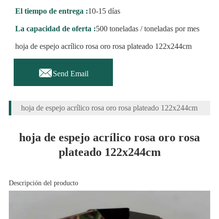
El tiempo de entrega :
10-15 días
La capacidad de oferta :
500 toneladas / toneladas por mes
hoja de espejo acrílico rosa oro rosa plateado 122x244cm

Send Email
hoja de espejo acrílico rosa oro rosa plateado 122x244cm
hoja de espejo acrílico rosa oro rosa
plateado 122x244cm
Descripción del producto