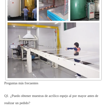
Preguntas más frecuentes
Q1. ¿Puedo obtener muestras de acrílico espejo al por mayor antes de
realizar un pedido?