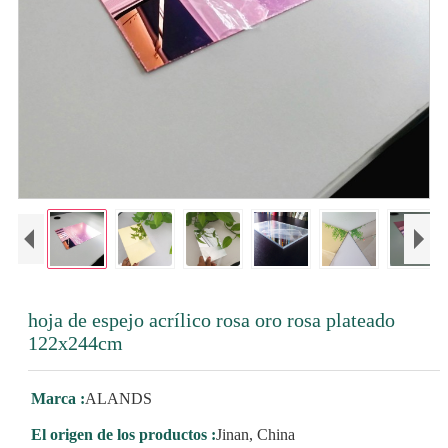
hoja de espejo acrílico rosa oro rosa plateado
122x244cm
Marca :
ALANDS
El origen de los productos :
Jinan, China