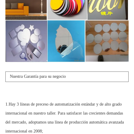
Nuestra Garantía para su negocio
1.Hay 3 líneas de preceso de automatización estándar y de alto grado
internacional en nuestro taller. Para satisfacer las crecientes demandas
del mercado, adoptamos una línea de producción automática avanzada
internacional en 2008;