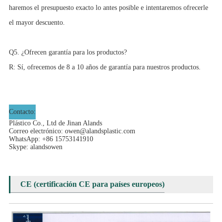
haremos el presupuesto exacto lo antes posible e intentaremos ofrecerle
el mayor descuento.
Q5. ¿Ofrecen garantía para los productos?
R: Sí, ofrecemos de 8 a 10 años de garantía para nuestros productos.
Contacto:
Plástico Co., Ltd de Jinan Alands
Correo electrónico:
owen@alandsplastic.com
WhatsApp: +86 15753141910
Skype: alandsowen
CE (certificación CE para países europeos)