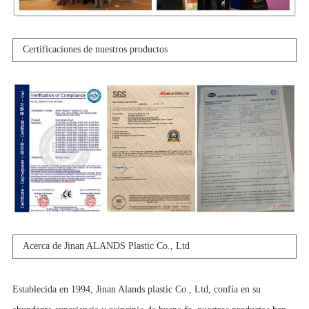
Certificaciones de nuestros productos
Acerca de Jinan ALANDS Plastic Co., Ltd
Establecida en 1994, Jinan Alands plastic Co., Ltd, confía en su