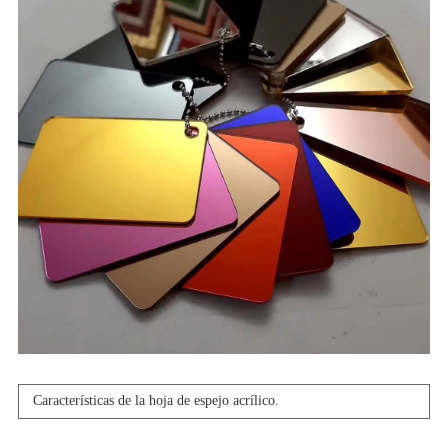
Características de la hoja de espejo acrílico.