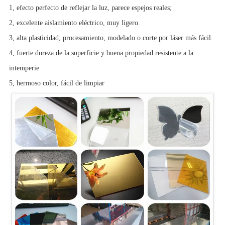
1, efecto perfecto de reflejar la luz, parece espejos reales;
2, excelente aislamiento eléctrico, muy ligero.
3, alta plasticidad, procesamiento, modelado o corte por láser más fácil.
4, fuerte dureza de la superficie y buena propiedad resistente a la
intemperie
5, hermoso color, fácil de limpiar