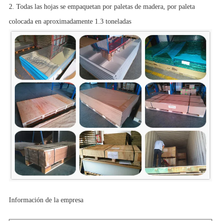
2. Todas las hojas se empaquetan por paletas de madera, por paleta
colocada en aproximadamente 1.3 toneladas
Información de la empresa