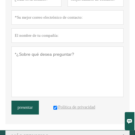
Política de privacidad
presentar
