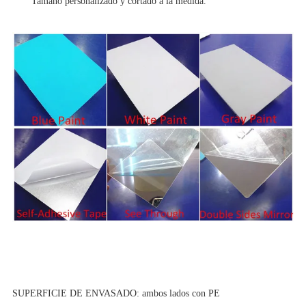
Tamaño personalizado y cortado a la medida.
SUPERFICIE DE ENVASADO: ambos lados con PE