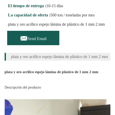
El tiempo de entrega :
10-15 días
La capacidad de oferta :
500 ton / toneladas por mes
plata y oro acrílico espejo lámina de plástico de 1 mm 2 mm

Send Email
plata y oro acrílico espejo lámina de plástico de 1 mm 2 mm
plata y oro acrílico espejo lámina de plástico de 1 mm 2 mm
Descripción del producto