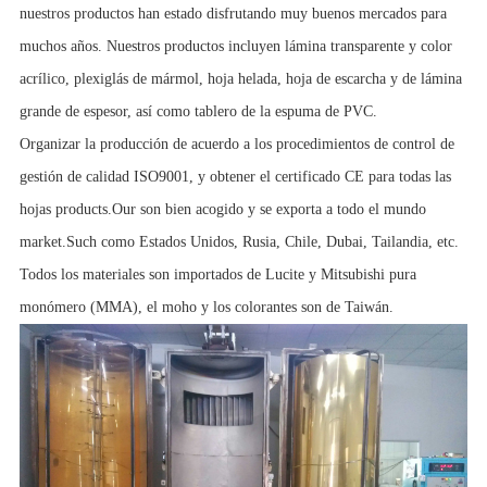
nuestros productos han estado disfrutando muy buenos mercados para
muchos años. Nuestros productos incluyen lámina transparente y color
acrílico, plexiglás de mármol, hoja helada, hoja de escarcha y de lámina
grande de espesor, así como tablero de la espuma de PVC.
Organizar la producción de acuerdo a los procedimientos de control de
gestión de calidad ISO9001, y obtener el certificado CE para todas las
hojas products.Our son bien acogido y se exporta a todo el mundo
market.Such como Estados Unidos, Rusia, Chile, Dubai, Tailandia, etc.
Todos los materiales son importados de Lucite y Mitsubishi pura
monómero (MMA), el moho y los colorantes son de Taiwán.