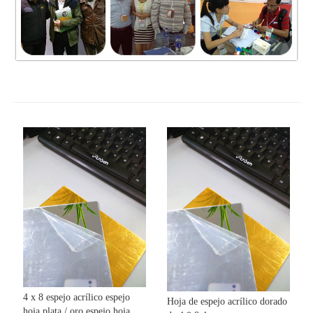
4 x 8 espejo acrílico espejo
Hoja de espejo acrílico dorado
hoja plata / oro espejo hoja