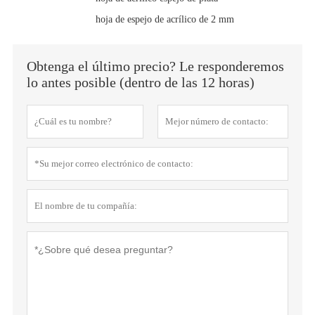
hoja de espejo de acrílico de 2 mm
Obtenga el último precio? Le responderemos
lo antes posible (dentro de las 12 horas)