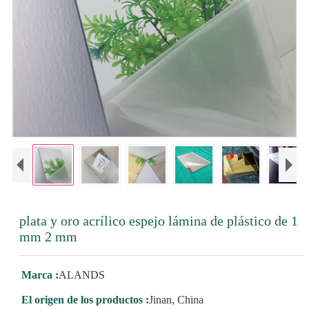
plata y oro acrílico espejo lámina de plástico de 1
mm 2 mm
Marca :
ALANDS
El origen de los productos :
Jinan, China