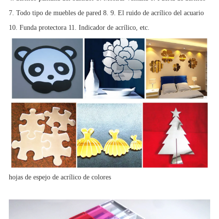
7. Todo tipo de muebles de pared 8. 9. El ruido de acrílico del acuario
10. Funda protectora 11. Indicador de acrílico, etc.
hojas de espejo de acrílico de colores