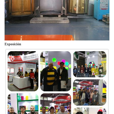
Exposición