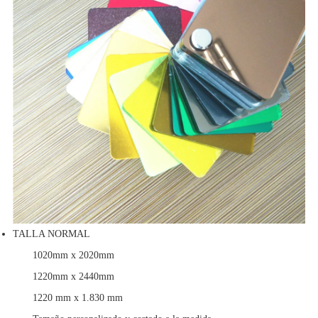
TALLA NORMAL
1020mm x 2020mm
1220mm x 2440mm
1220 mm x 1.830 mm