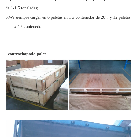
de 1-1,5 toneladas;
3.We siempre cargar en 6 paletas en 1 x contenedor de 20' , y 12 paletas
en 1 x 40' contenedor.
contrachapado palet